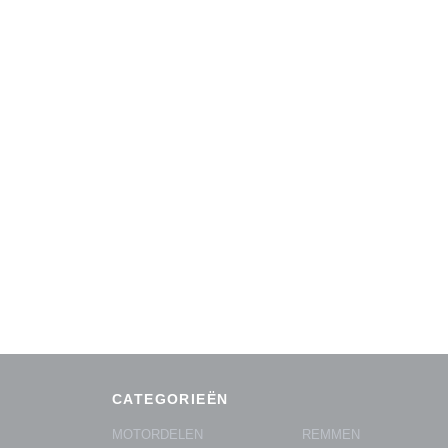
CATEGORIEËN
MOTORDELEN
REMMEN