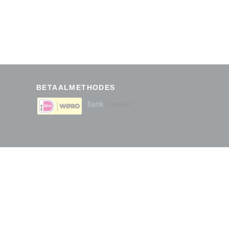
BETAALMETHODES