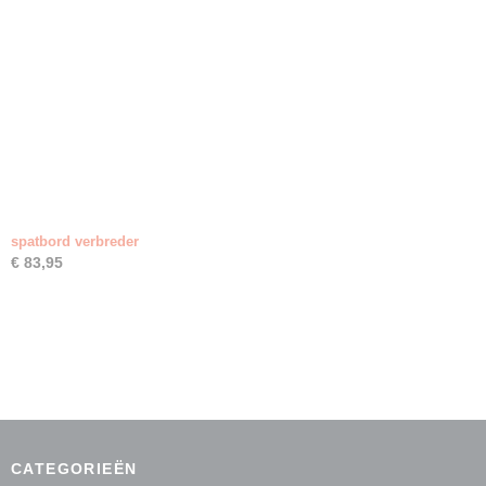
spatbord verbreder
€ 83,95
CATEGORIEËN