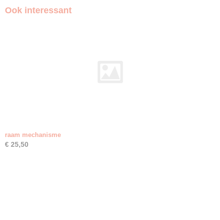
Ook interessant
raam mechanisme
€ 25,50