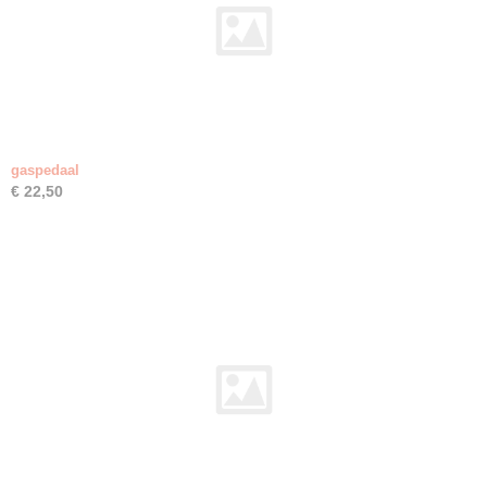
gaspedaal
€ 22,50