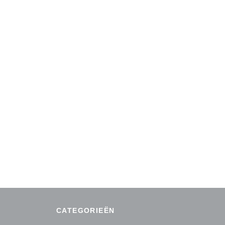
CATEGORIEËN