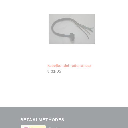
kabelbundel ruitenwisser
€ 31,95
BETAALMETHODES