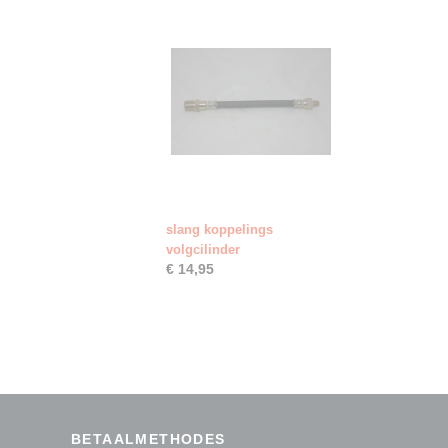
slang koppelings
volgcilinder
€ 14,95
BETAALMETHODES