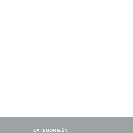
CATEGORIEËN