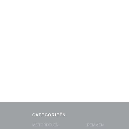
CATEGORIEËN
MOTORDELEN
REMMEN