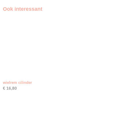
Ook interessant
wielrem cilinder
€ 16,80