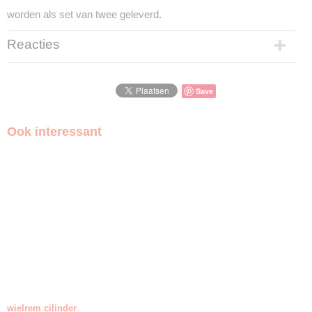
worden als set van twee geleverd.
Reacties
Save
Ook interessant
wielrem cilinder