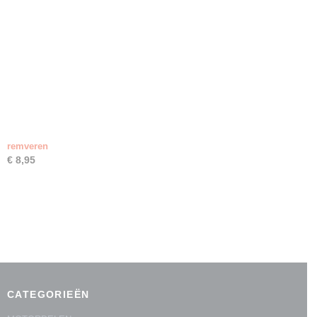
remveren
€ 8,95
CATEGORIEËN