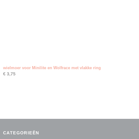
wielmoer voor Minilite en Wolfrace met vlakke ring
€ 3,75
CATEGORIEËN